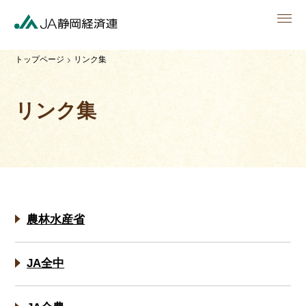
men
トップページ
リンク集
リンク集
農林水産省
JA全中