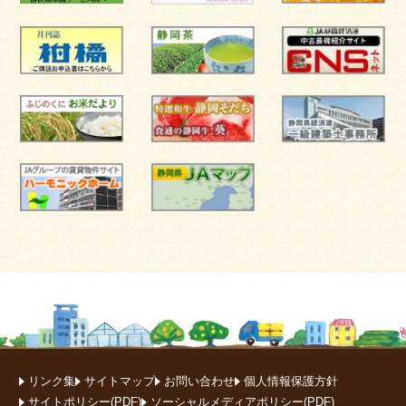
リンク集
サイトマップ
お問い合わせ
個人情報保護方針
サイトポリシー(PDF)
ソーシャルメディアポリシー(PDF)